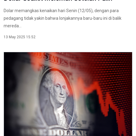
Dolar memangkas kenaikan hari Senin (12/05), dengan para
pedagang tidak yakin bahwa lonjakannya baru-baru ini di balik
mereda...
13 May 2025 15:52