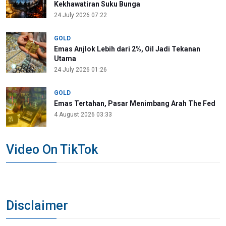
Kekhawatiran Suku Bunga
24 July 2026 07:22
GOLD
Emas Anjlok Lebih dari 2%, Oil Jadi Tekanan
Utama
24 July 2026 01:26
GOLD
Emas Tertahan, Pasar Menimbang Arah The Fed
4 August 2026 03:33
Video On TikTok
Disclaimer