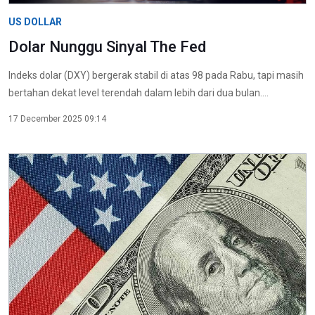
US DOLLAR
Dolar Nunggu Sinyal The Fed
Indeks dolar (DXY) bergerak stabil di atas 98 pada Rabu, tapi masih
bertahan dekat level terendah dalam lebih dari dua bulan....
17 December 2025 09:14