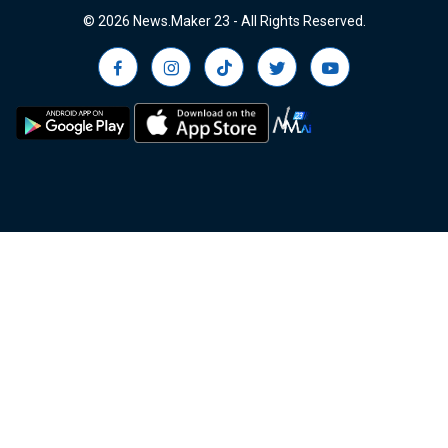
© 2026 News.Maker 23 - All Rights Reserved.