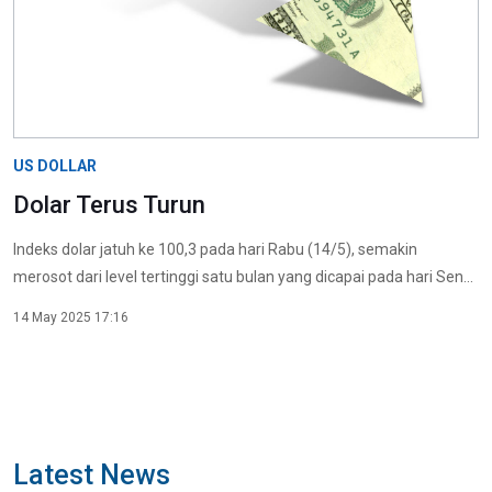
US DOLLAR
Dolar Terus Turun
Indeks dolar jatuh ke 100,3 pada hari Rabu (14/5), semakin
merosot dari level tertinggi satu bulan yang dicapai pada hari Sen...
14 May 2025 17:16
Latest News