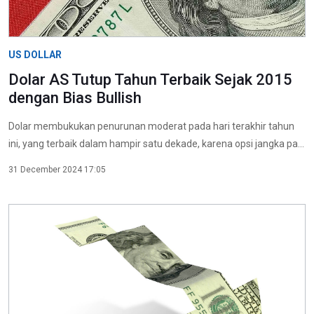
US DOLLAR
Dolar AS Tutup Tahun Terbaik Sejak 2015
dengan Bias Bullish
Dolar membukukan penurunan moderat pada hari terakhir tahun
ini, yang terbaik dalam hampir satu dekade, karena opsi jangka pa...
31 December 2024 17:05