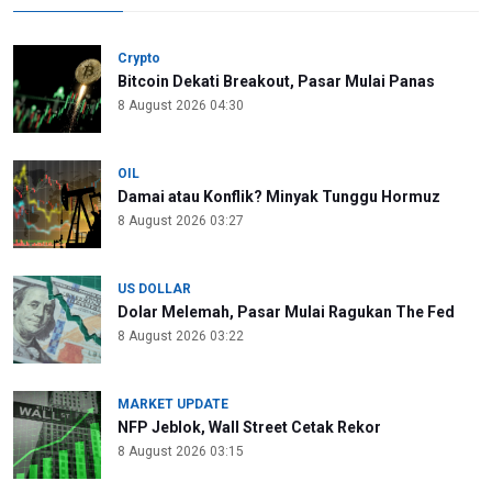
Crypto
Bitcoin Dekati Breakout, Pasar Mulai Panas
8 August 2026 04:30
OIL
Damai atau Konflik? Minyak Tunggu Hormuz
8 August 2026 03:27
US DOLLAR
Dolar Melemah, Pasar Mulai Ragukan The Fed
8 August 2026 03:22
MARKET UPDATE
NFP Jeblok, Wall Street Cetak Rekor
8 August 2026 03:15