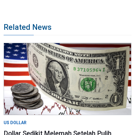
Related News
US DOLLAR
Dollar Sedikit Melemah Setelah Pulih