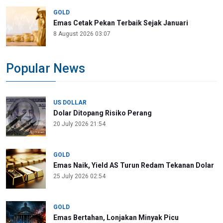
GOLD
Emas Cetak Pekan Terbaik Sejak Januari
8 August 2026 03:07
Popular News
US DOLLAR
Dolar Ditopang Risiko Perang
20 July 2026 21:54
GOLD
Emas Naik, Yield AS Turun Redam Tekanan Dolar
25 July 2026 02:54
GOLD
Emas Bertahan, Lonjakan Minyak Picu