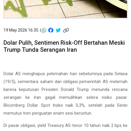
19 May 2026 16:35 |
Dolar Pulih, Sentimen Risk-Off Bertahan Meski
Trump Tunda Serangan Iran
Dolar AS menghapus pelemahan hari sebelumnya pada Selasa
(19/5), sementara saham dan obligasi pemerintah AS melemah
karena keputusan Presiden Donald Trump menunda rencana
serangan ke Iran gagal memulihkan selera risiko pasar.
Bloomberg Dollar Spot Index naik 0,3%, setelah pada Senin
memutus tren penguatan enam sesi beruntun.
Di pasar obligasi, yield Treasury AS tenor 10 tahun naik 2 bps ke