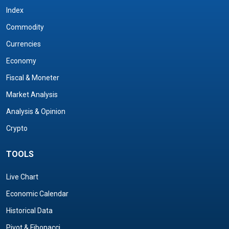
Index
Commodity
Currencies
Economy
Fiscal & Moneter
Market Analysis
Analysis & Opinion
Crypto
TOOLS
Live Chart
Economic Calendar
Historical Data
Pivot & Fibonacci