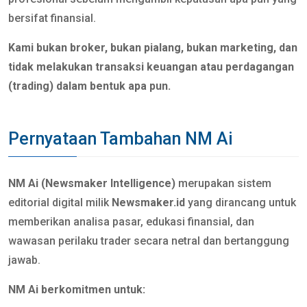
bersifat finansial.
Kami bukan broker, bukan pialang, bukan marketing, dan
tidak melakukan transaksi keuangan atau perdagangan
(trading) dalam bentuk apa pun.
Pernyataan Tambahan NM Ai
NM Ai (Newsmaker Intelligence)
merupakan sistem
editorial digital milik
Newsmaker.id
yang dirancang untuk
memberikan analisa pasar, edukasi finansial, dan
wawasan perilaku trader secara netral dan bertanggung
jawab.
NM Ai berkomitmen untuk: