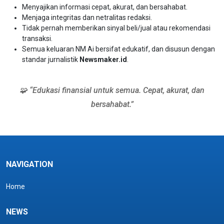
Menyajikan informasi cepat, akurat, dan bersahabat.
Menjaga integritas dan netralitas redaksi.
Tidak pernah memberikan sinyal beli/jual atau rekomendasi
transaksi.
Semua keluaran NM Ai bersifat edukatif, dan disusun dengan
standar jurnalistik
Newsmaker.id
.
🧩 “Edukasi finansial untuk semua. Cepat, akurat, dan
bersahabat.”
NAVIGATION
Home
NEWS