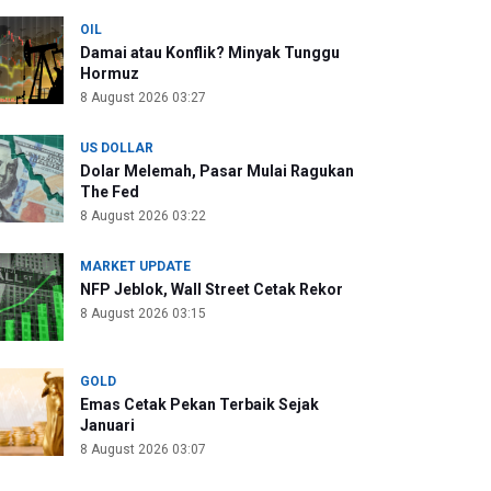
OIL
Damai atau Konflik? Minyak Tunggu
Hormuz
8 August 2026 03:27
US DOLLAR
Dolar Melemah, Pasar Mulai Ragukan
The Fed
8 August 2026 03:22
MARKET UPDATE
NFP Jeblok, Wall Street Cetak Rekor
8 August 2026 03:15
GOLD
Emas Cetak Pekan Terbaik Sejak
Januari
8 August 2026 03:07