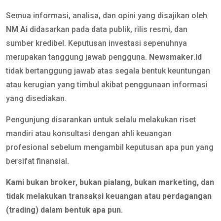
Semua informasi, analisa, dan opini yang disajikan oleh
NM Ai
didasarkan pada data publik, rilis resmi, dan
sumber kredibel. Keputusan investasi sepenuhnya
merupakan tanggung jawab pengguna.
Newsmaker.id
tidak bertanggung jawab atas segala bentuk keuntungan
atau kerugian yang timbul akibat penggunaan informasi
yang disediakan.
Pengunjung disarankan untuk selalu melakukan riset
mandiri atau konsultasi dengan ahli keuangan
profesional sebelum mengambil keputusan apa pun yang
bersifat finansial.
Kami bukan broker, bukan pialang, bukan marketing, dan
tidak melakukan transaksi keuangan atau perdagangan
(trading) dalam bentuk apa pun.