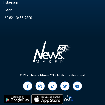
Instagram
Tiktok
+62 821-3456-7890
© 2026 News.Maker 23 - All Rights Reserved.