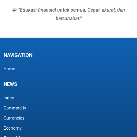
🧩 “Edukasi finansial untuk semua. Cepat, akurat, dan
bersahabat.”
NAVIGATION
Home
NEWS
Index
Commodity
Currencies
Economy