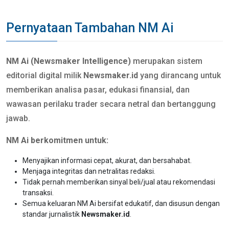
Pernyataan Tambahan NM Ai
NM Ai (Newsmaker Intelligence)
merupakan sistem
editorial digital milik
Newsmaker.id
yang dirancang untuk
memberikan analisa pasar, edukasi finansial, dan
wawasan perilaku trader secara netral dan bertanggung
jawab.
NM Ai berkomitmen untuk:
Menyajikan informasi cepat, akurat, dan bersahabat.
Menjaga integritas dan netralitas redaksi.
Tidak pernah memberikan sinyal beli/jual atau rekomendasi
transaksi.
Semua keluaran NM Ai bersifat edukatif, dan disusun dengan
standar jurnalistik
Newsmaker.id
.