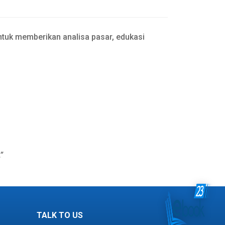
tuk memberikan analisa pasar, edukasi
”
TALK TO US