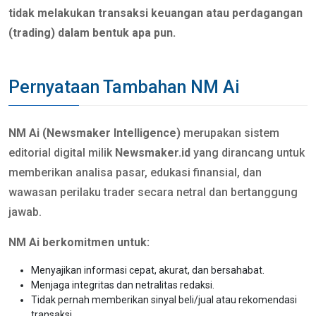
tidak melakukan transaksi keuangan atau perdagangan
(trading) dalam bentuk apa pun.
Pernyataan Tambahan NM Ai
NM Ai (Newsmaker Intelligence)
merupakan sistem
editorial digital milik
Newsmaker.id
yang dirancang untuk
memberikan analisa pasar, edukasi finansial, dan
wawasan perilaku trader secara netral dan bertanggung
jawab.
NM Ai berkomitmen untuk:
Menyajikan informasi cepat, akurat, dan bersahabat.
Menjaga integritas dan netralitas redaksi.
Tidak pernah memberikan sinyal beli/jual atau rekomendasi
transaksi.