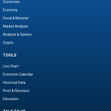
Currencies
Economy
Fiscal & Moneter
Market Analysis
Analysis & Opinion
Crypto
TOOLS
Live Chart
Economic Calendar
Historical Data
Pivot & Fibonacci
Education