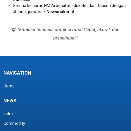
Semua keluaran NM Ai bersifat edukatif, dan disusun dengan
standar jurnalistik
Newsmaker.id
.
🧩 “Edukasi finansial untuk semua. Cepat, akurat, dan
bersahabat.”
NAVIGATION
Home
NEWS
Index
Commodity