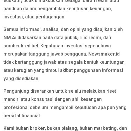
edukatif, tidak dimaksudkan sebagai saran resmi atau
panduan dalam pengambilan keputusan keuangan,
investasi, atau perdagangan.
Semua informasi, analisa, dan opini yang disajikan oleh
NM Ai
didasarkan pada data publik, rilis resmi, dan
sumber kredibel. Keputusan investasi sepenuhnya
merupakan tanggung jawab pengguna.
Newsmaker.id
tidak bertanggung jawab atas segala bentuk keuntungan
atau kerugian yang timbul akibat penggunaan informasi
yang disediakan.
Pengunjung disarankan untuk selalu melakukan riset
mandiri atau konsultasi dengan ahli keuangan
profesional sebelum mengambil keputusan apa pun yang
bersifat finansial.
Kami bukan broker, bukan pialang, bukan marketing, dan